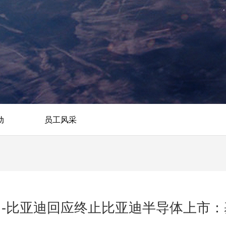
动
员工风采
集团-比亚迪回应终止比亚迪半导体上市