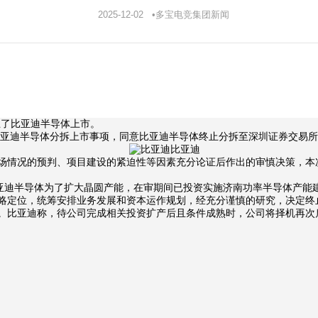
2025-12-02 •多宝电竞集团新闻
了比亚迪半导体上市。
亚迪半导体分拆上市事项，同意比亚迪半导体终止分拆至深圳证券交易所
比亚迪
情况的预判、项目建设的紧迫性等因素充分论证后作出的审慎决策，本
迪半导体为了扩大晶圆产能，在审期间已投资实施济南功率半导体产能
略定位，统筹安排业务发展和资本运作规划，经充分谨慎的研究，决定终
比亚迪称，待公司完成相关投资扩产后且条件成熟时，公司将择机再次