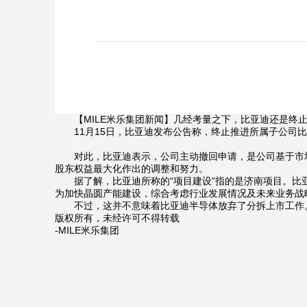
【MILE米乐集团新闻】几经考量之下，比亚迪还是终止
11月15日，比亚迪发布公告称，终止推进所属子公司比
对此，比亚迪表示，公司主动撤回申请，是公司基于市场
股东权益最大化作出的调整和努力。
据了解，比亚迪所称的“项目建设”指的是济南项目。比亚
为加快晶圆产能建设，综合考虑行业发展情况及未来业务战
不过，这并不意味着比亚迪半导体放弃了分拆上市工作。
版权所有，未经许可不得转载
-MILE米乐集团