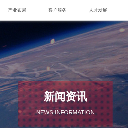
产业布局
客户服务
人才发展
新闻资讯
NEWS INFORMATION