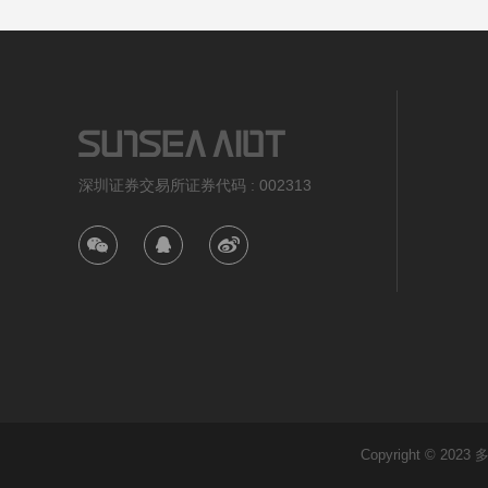
深圳证券交易所证券代码 : 002313
Copyright ©