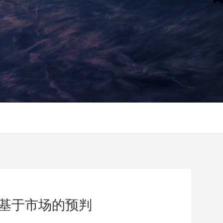
：基于市场的预判