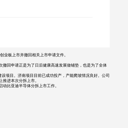
创业板上市并撤回相关上市申请文件。
次撤回申请正是为了日后健康高速发展做铺垫，也是为了全体
建设项目。济南项目目前已成功投产，产能爬坡情况良好。公司
止推进本次分拆上市。
启动比亚迪半导体分拆上市工作。