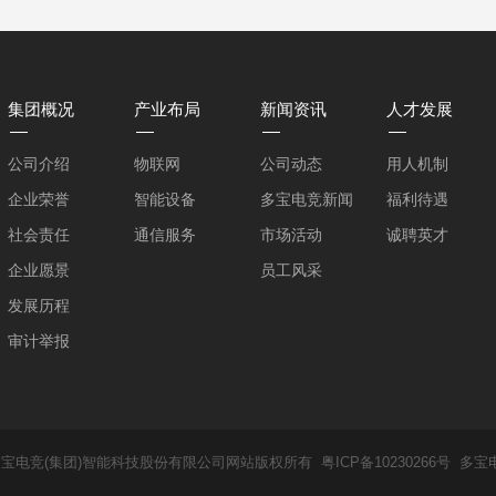
集团概况
产业布局
新闻资讯
人才发展
公司介绍
物联网
公司动态
用人机制
企业荣誉
智能设备
多宝电竞新闻
福利待遇
社会责任
通信服务
市场活动
诚聘英才
企业愿景
员工风采
发展历程
审计举报
 2023 多宝电竞(集团)智能科技股份有限公司网站版权所有
粤ICP备10230266号
多宝