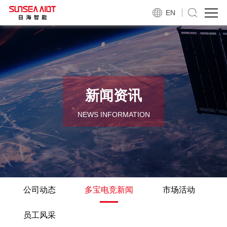
EN
新闻资讯
NEWS INFORMATION
公司动态
多宝电竞新闻
市场活动
员工风采