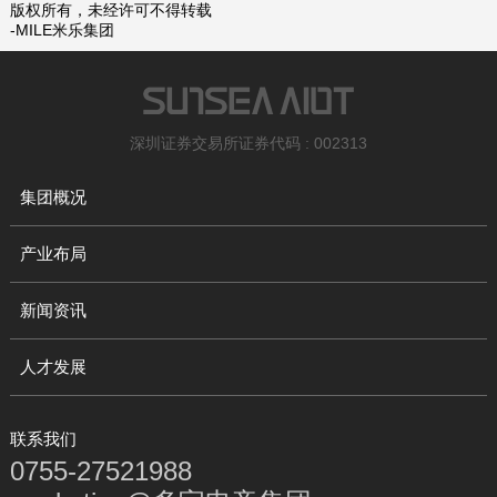
版权所有，未经许可不得转载
-MILE米乐集团
深圳证券交易所证券代码 : 002313
集团概况
产业布局
新闻资讯
人才发展
联系我们
0755-27521988