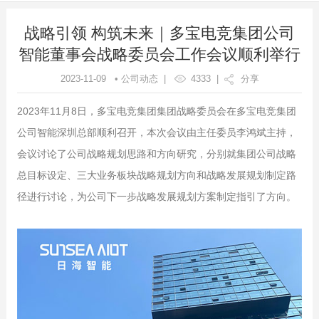
战略引领 构筑未来｜多宝电竞集团公司
智能董事会战略委员会工作会议顺利举行
2023-11-09 • 公司动态 |
4333
|
分享
2023年11月8日，多宝电竞集团集团战略委员会在多宝电竞集团
公司智能深圳总部顺利召开，本次会议由主任委员李鸿斌主持，
会议讨论了公司战略规划思路和方向研究，分别就集团公司战略
总目标设定、三大业务板块战略规划方向和战略发展规划制定路
径进行讨论，为公司下一步战略发展规划方案制定指引了方向。