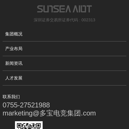
深圳证券交易所证券代码 : 002313
集团概况
产业布局
新闻资讯
人才发展
联系我们
0755-27521988
marketing@多宝电竞集团.com