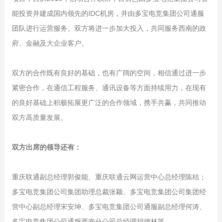
能投资并建成国内领先的
IDC机房
，并由多宝电竞集团公司通服
团队进行运营服务。双方将进一步加大投入，共同服务西南的政
府、金融及大企业客户。
双方的合作既有良好的基础，也有广阔的空间，相信通过进一步
紧密合作，在通信工程服务、通讯设备等方面持续用力，在现有
的良好基础上积极拓展更广泛的合作领域，携手共赢，共同推动
双方高质量发展。
双方出席的领导还有：
重庆联通副总经理郭俊能、重庆联通云网运营中心总经理陈桔；
多宝电竞集团公司集团助理总裁张颖、多宝电竞集团公司集团经
营中心副总经理宋安坤、多宝电竞集团公司通服副总经理何涛、
多宝电竞集团公司通服西南分公司总经理胡德林等。