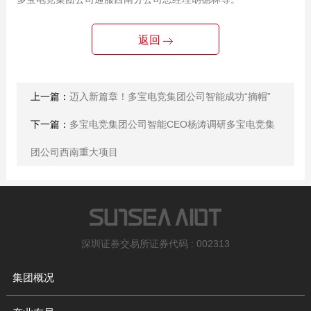
返回
上一篇：
迈入新篇章！多宝电竞集团公司智能成功“摘帽”
下一篇：
多宝电竞集团公司智能CEO杨涛调研多宝电竞集
团公司西南重大项目
深圳证券交易所证券代码 : 002313
集团概况