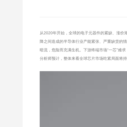
从2020年开始，全球的电子元器件的紧缺、涨
降之间造成的半导体行业产能紧张、严重缺货的情
暗流，危险而充满生机。下游终端市场“一芯”难
分析师预计，整体来看全球芯片市场吃紧局面将持