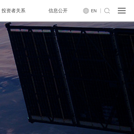
投资者关系
信息公开
EN