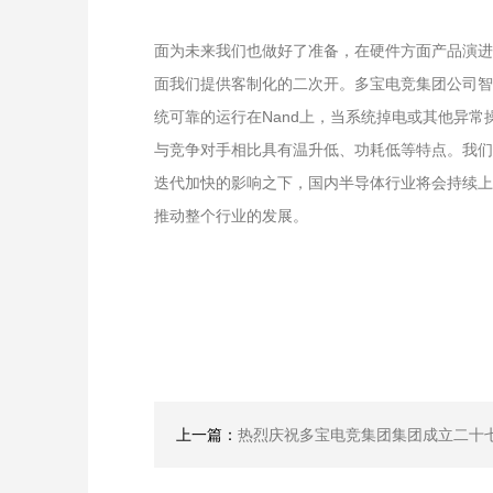
面为未来我们也做好了准备，在硬件方面产品演进
面我们提供客制化的二次开。多宝电竞集团公司智
统可靠的运行在Nand上，当系统掉电或其他异
与竞争对手相比具有温升低、功耗低等特点。我们
迭代加快的影响之下，国内半导体行业将会持续上
推动整个行业的发展。
上一篇：
热烈庆祝多宝电竞集团集团成立二十