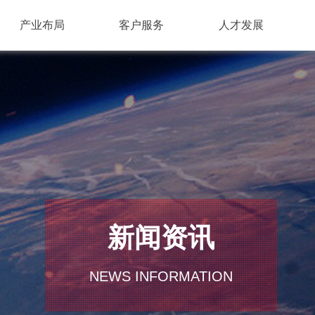
产业布局
客户服务
人才发展
新闻资讯
NEWS INFORMATION