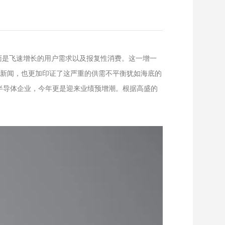
面是飞速增长的用户需求以及报复性消费。这一增一
新闻，也更加印证了这严重的供需不平衡犹如海底的
产半导体企业，今年更是迎来业绩预增潮。根据高盛的