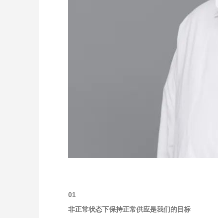
01
非正常状态下保持正常供应是我们的目标