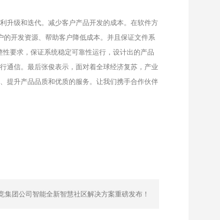
利升级和迭代。减少客户产品开发的成本。在软件方
客户的开发资源、帮助客户降低成本。并且保证文件系
整性要求，保证系统稳定可靠性运行，设计出的产品
行通信。最后张俊表示，面对着全球经济复苏，产业
、提升产品品质和优质的服务。让我们携手合作伙伴
竞集团公司智能全新智慧社区解决方案重磅发布！