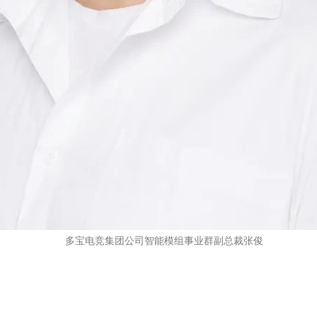
多宝电竞集团公司智能模组事业群副总裁张俊