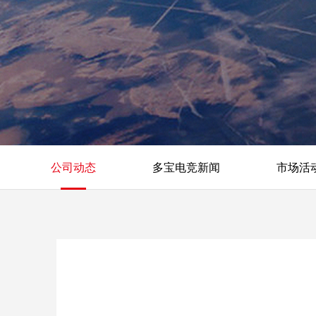
公司动态
多宝电竞新闻
市场活