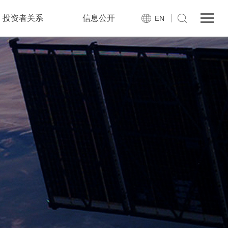
投资者关系
信息公开
EN