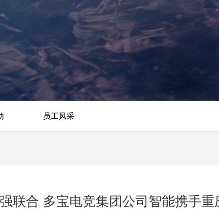
动
员工风采
强联合 多宝电竞集团公司智能携手重