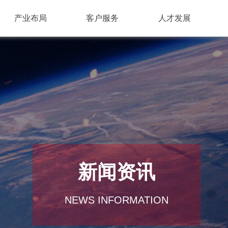
产业布局
客户服务
人才发展
新闻资讯
NEWS INFORMATION