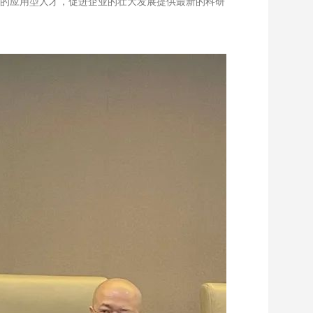
的应用型人才，促进企业的壮大发展提供最新的科研