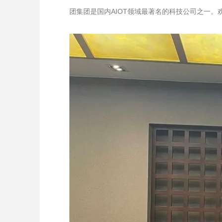
团集团是国内AIOT领域最著名的科技公司之一