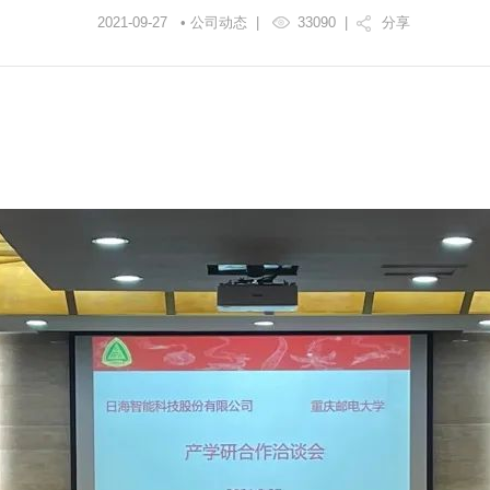
2021-09-27 • 公司动态 |
33090
|
分享