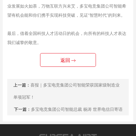
业发展如火如荼，万物互联方兴未艾，多宝电竞集团公司智能希
望有机会能和你们携手实现科技突破，见证“智慧时代”的到来。
最后，借着全国科技人才活动日的机会，向所有的科技人才表达
我们诚挚的敬意。
返回
上一篇：
喜报｜多宝电竞集团公司智能荣获国家级制造业
单项冠军！
下一篇：
多宝电竞集团公司智能总裁 杨涛 世界电信日寄语