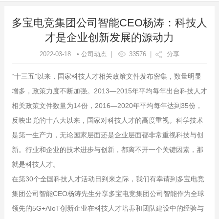
多宝电竞集团公司智能CEO杨涛：科技人
才是企业创新发展的源动力
2022-03-18 • 公司动态 |
33576
|
分享
“十三五”以来，国家科技人才相关政策文件发布密集，数量明显
增多，政策力度不断加强。2013—2015年平均每年出台科技人才
相关政策文件数量为14份，2016—2020年平均每年达到35份，
反映出党的十八大以来，国家对科技人才的高度重视。科学技术
是第一生产力，无论国家层面还是企业层面都非常重视科技与创
新。行业和企业的技术进步与创新，都离不开一个关键因素，那
就是科技人才。
在第30个全国科技人才活动日到来之际，我们有幸请到多宝电竞
集团公司智能CEO杨涛先生分享多宝电竞集团公司智能作为全球
领先的5G+AIoT创新企业在科技人才培养和团队建设中的经验与