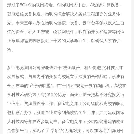
形成了5G+AI物联网终端、AI物联网大中台、AI边缘计算设备、
智能通信设备制造、物联网综合解决方案及工程服务的业务体
系。未来三年计划在物联网连接、设备、云平台等领域投入过百
亿的资金，在人工智能、物联网硬件、软件的开发和运营等岗位
上每年都需要吸收接近上千名的大学毕业生，以确保人才的供
给。
多宝电竞集团公司智能致力于“校企融合、相互促进”的科技人才
发展模式，与国内外的众多高校建立了深度的合作战略，形成有
全面布局的“产学研联盟”。在“十四五”规划开展的新阶段，高校在
学科技术研究方面有独特的优势，而企业擅长把基础研究投入行
业应用、资源置换等工作。多宝电竞集团公司智能和高校的联动
包括联合办学，派遣企业专家到高校给学生上课、共同建设国家
大科技园等都在逐步规划中。多宝电竞集团公司智能搭建的校企
合作新平台，实现了“产学研”的无缝对接，可以加速培养物联网