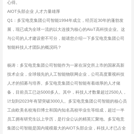
心得。
AIOT头部企业 人才力量雄厚
Q1：多宝电竞集团公司智能1994年成立，经历近30年的蓬勃发
展，现已成为全球一流的以大连接为核心的AIoT高科技企业。这
与公司的人才建设密不可分，能请您介绍一下多宝电竞集团公司
智能科技人才团队的概况吗？
杨涛：多宝电竞集团公司智能作为一家在深交所上市的国家高新
技术企业，全球领先的人工智能物联网企业，公司高度重视科技
人才的招募与培养。多宝电竞集团公司智能有着雄厚的人才储
备，目前员工已达5000多人。其中，科技人才数量超过2500人，
计划到2023年有望突破3000人。多宝电竞集团公司智能的核心员
工由欧美名校海归博士和国内知名高校毕业生等组成，超过一半
员工拥有研究生以上学历，是行业公认的精英汇聚地。多宝电竞
集团公司智能是国内规模最大的AIOT头部企业，科技人才已占全