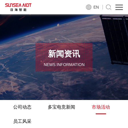
EN
新闻资讯
NEWS INFORMATION
公司动态
多宝电竞新闻
市场活动
员工风采