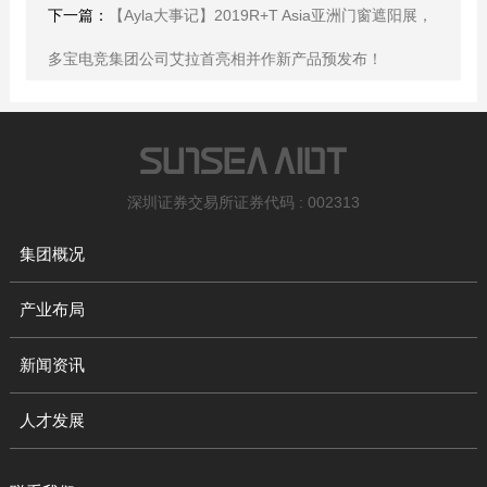
下一篇：
【Ayla大事记】2019R+T Asia亚洲门窗遮阳展，
多宝电竞集团公司艾拉首亮相并作新产品预发布！
深圳证券交易所证券代码 : 002313
集团概况
产业布局
新闻资讯
人才发展