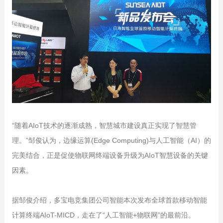
“随着AIoT技术的逐渐成熟，智慧城市建设真正实现了智慧管
理。”邹俊认为，边缘运算(Edge Computing)与人工智能（AI）的
完美结合，正是促使物联网终端设备升级为AIoT智慧设备的关键
因素。
据邹俊介绍，多宝电竞集团公司智能本次发布全球首款移动智能
计算终端AIoT-MICD，走在了“人工智能+物联网”的最前沿。