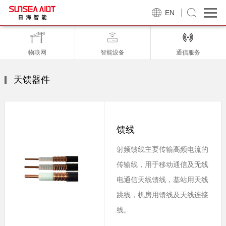
EN
物联网
智能设备
通信服务
天馈器件
馈线
射频馈线主要传输高频电流的
传输线，用于移动通信及无线
电通信天线馈线，基站用天线
跳线，机房用馈线及天线连接
线。