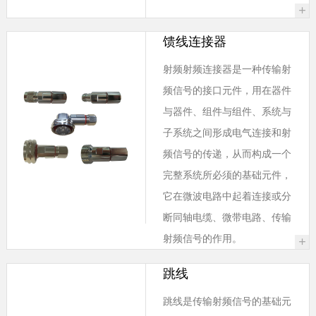
+
馈线连接器
射频射频连接器是一种传输射
频信号的接口元件，用在器件
与器件、组件与组件、系统与
子系统之间形成电气连接和射
频信号的传递，从而构成一个
完整系统所必须的基础元件，
它在微波电路中起着连接或分
断同轴电缆、微带电路、传输
射频信号的作用。
+
跳线
跳线是传输射频信号的基础元