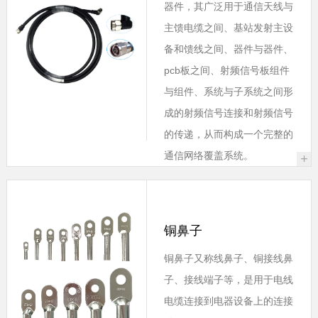
器件，其广泛用于通信天线与
主馈电缆之间、基站发射主设
备和馈线之间、器件与器件、
pcb板之间、射频信号板组件
与组件、系统与子系统之间形
成的射频信号连接和射频信号
的传递，从而构成一个完整的
通信网络覆盖系统。
+
铜鼻子
铜鼻子又称线鼻子、铜接线鼻
子、接线端子等，是用于电线
电缆连接到电器设备上的连接