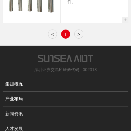
件。
+
<
1
>
深圳证券交易所证券代码 : 002313
集团概况
产业布局
新闻资讯
人才发展