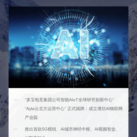
“多宝电竞集团公司智能AIoT全球研究创新中心“
“Ayla云北方运营中心“ 正式揭牌；成立潍坊AI物联网
产业园
推出首款5G模组、AI城市神经中枢、AI视频智盒、