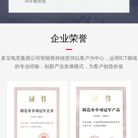
AI车载智盒
企业荣誉
多宝电竞集团公司智能将持续坚持以客户为中心，运用ICT领域
的专业经验，创新产业发展模式，为客户创造价值