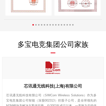
多宝电竞集团公司家族
芯讯通无线科技(上海)有限公司
芯讯通无线科技有限公司（SIMCom Wireless Solutions）作为多
宝电竞集团公司智能（深股002313）控股子公司，是全球领先的
M2M模块及解决方案供应商。自2002年成立以来，一直致力于提供