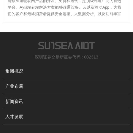
能够加速物联网产品的开发、支持和迭代，是顶级制造厂商的首选
平台。Ayla端到端解决方案能够连通设备、云以及移动App，为我
们的客户和最终消费者提供安全连接、大数据分析、以及功能丰富
的用户体验。
深圳证券交易所证券代码 : 002313
集团概况
产业布局
新闻资讯
人才发展