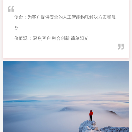
使命：为客户提供安全的人工智能物联解决方案和服
务
价值观 ：聚焦客户 融合创新 简单阳光