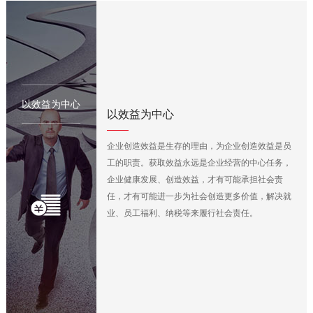
以效益为中心
以效益为中心
企业创造效益是生存的理由，为企业创造效益是员
工的职责。获取效益永远是企业经营的中心任务，
企业健康发展、创造效益，才有可能承担社会责
任，才有可能进一步为社会创造更多价值，解决就
业、员工福利、纳税等来履行社会责任。