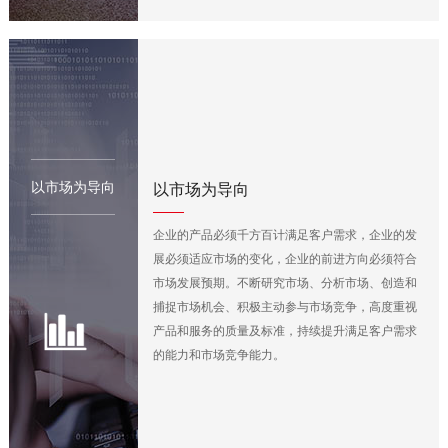
以市场为导向
以市场为导向
企业的产品必须千方百计满足客户需求，企业的发
展必须适应市场的变化，企业的前进方向必须符合
市场发展预期。不断研究市场、分析市场、创造和
捕捉市场机会、积极主动参与市场竞争，高度重视
产品和服务的质量及标准，持续提升满足客户需求
的能力和市场竞争能力。